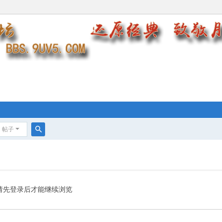
帖子
搜
索
请先登录后才能继续浏览