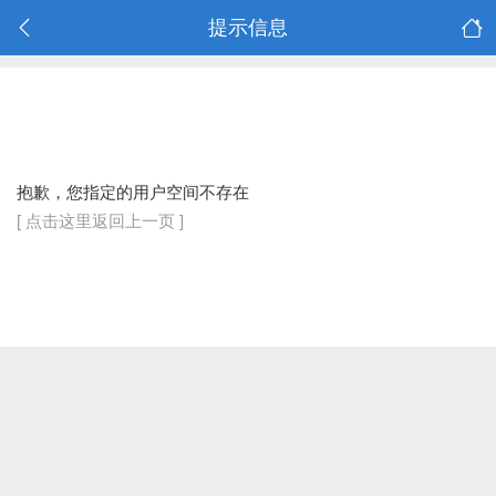
提示信息
抱歉，您指定的用户空间不存在
[ 点击这里返回上一页 ]