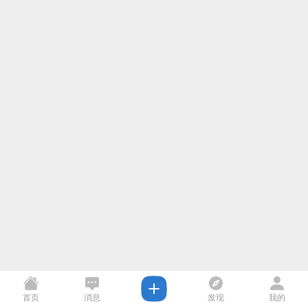
首页
消息
发现
我的